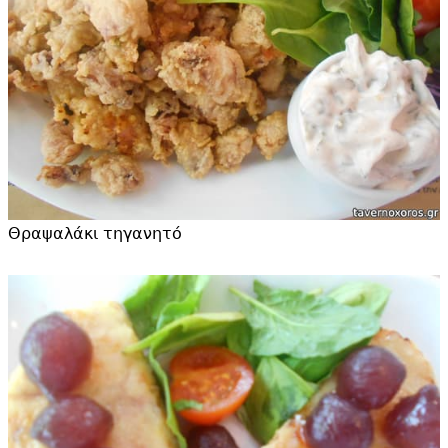
Θραψαλάκι τηγανητό