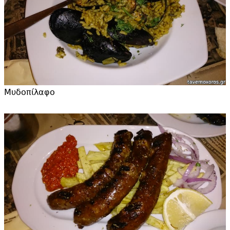
Μυδοπίλαφο