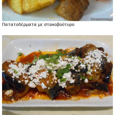
Πατατοδέρματα με στακοβούτυρο