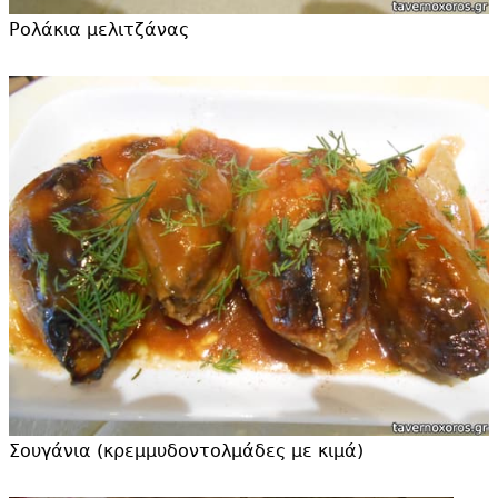
Ρολάκια μελιτζάνας
Σουγάνια (κρεμμυδοντολμάδες με κιμά)