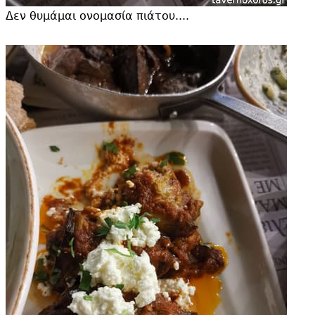
Δεν θυμάμαι ονομασία πιάτου....