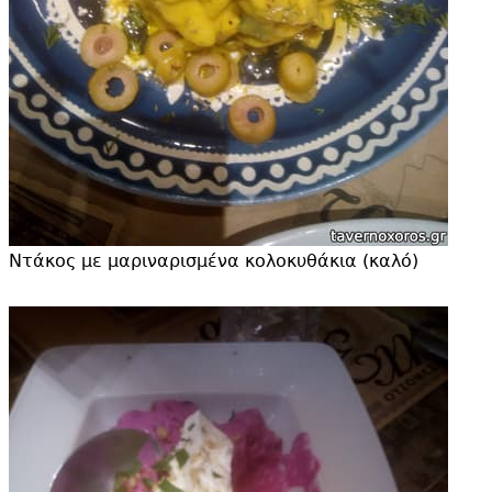
Ντάκος με μαριναρισμένα κολοκυθάκια (καλό)