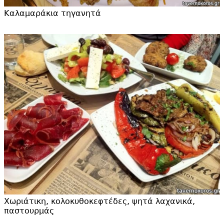
Καλαμαράκια τηγανητά
Χωριάτικη, κολοκυθοκεφτέδες, ψητά λαχανικά,
παστουρμάς