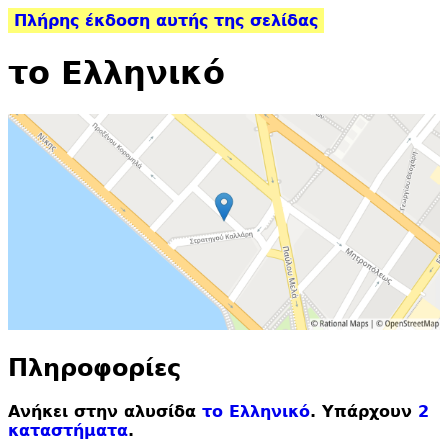
Πλήρης έκδοση αυτής της σελίδας
το Ελληνικό
Πληροφορίες
Ανήκει στην αλυσίδα
το Ελληνικό
. Υπάρχουν
2
καταστήματα
.