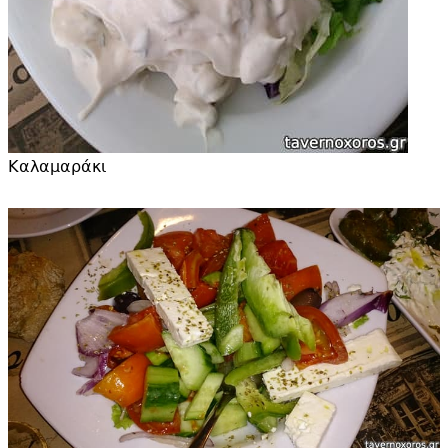
Καλαμαράκι