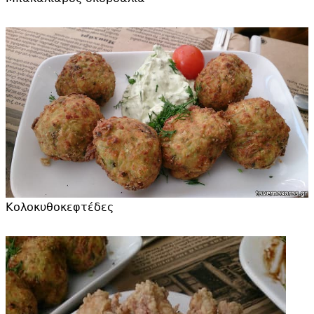
Κολοκυθοκεφτέδες