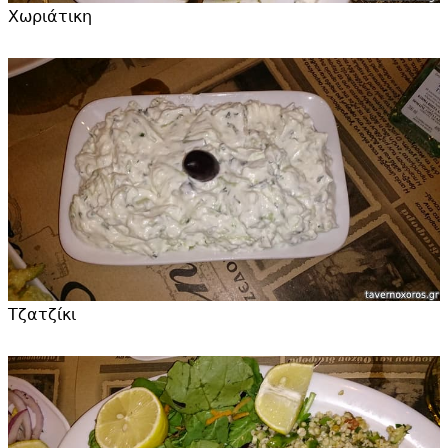
Χωριάτικη
Τζατζίκι