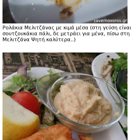
Ρολάκια Μελιτζάνας με κιμά μέσα (στη γεύση είναι
σουτζουκάκια πάλι, δε μετράει για μένα, πίσω στη
Μελιτζάνα Ψητή καλύτερα..)