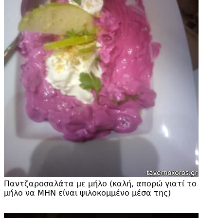
Παντζαροσαλάτα με μήλο (καλή, απορώ γιατί το
μήλο να ΜΗΝ είναι ψιλοκομμένο μέσα της)